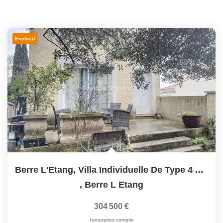
Exclusif
Berre L'Etang, Villa Individuelle De Type 4 Avec Jardin...
,
Berre L Etang
304 500 €
honoraires compris