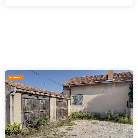
Nouveau