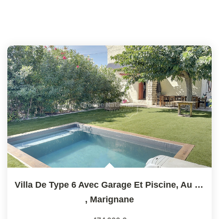
Villa De Type 6 Avec Garage Et Piscine, Au Calme D'une...
,
Marignane