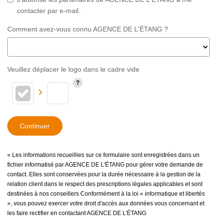
contacter par e-mail.
Comment avez-vous connu AGENCE DE L'ÉTANG ?
Veuillez déplacer le logo dans le cadre vide
Continuer
« Les informations recueillies sur ce formulaire sont enregistrées dans un
fichier informatisé par AGENCE DE L'ÉTANG pour gérer votre demande de
contact. Elles sont conservées pour la durée nécessaire à la gestion de la
relation client dans le respect des prescriptions légales applicables et sont
destinées à nos conseillers Conformément à la loi « informatique et libertés
», vous pouvez exercer votre droit d'accès aux données vous concernant et
les faire rectifier en contactant AGENCE DE L'ÉTANG