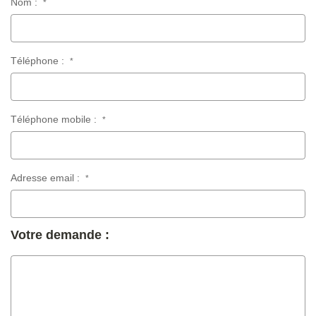
Nom :
*
Téléphone :
*
Téléphone mobile :
*
Adresse email :
*
Votre demande :