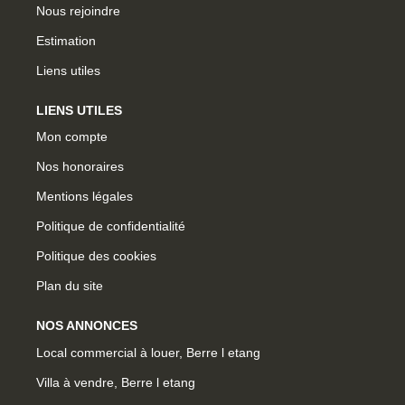
Nous rejoindre
Estimation
Liens utiles
LIENS UTILES
Mon compte
Nos honoraires
Mentions légales
Politique de confidentialité
Politique des cookies
Plan du site
NOS ANNONCES
Local commercial à louer, Berre l etang
Villa à vendre, Berre l etang