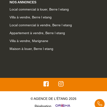
NOS ANNONCES
Local commercial à louer, Berre l etang
Villa à vendre, Berre l etang
Local commercial à vendre, Berre l etang
Appartement à vendre, Berre l etang
Villa à vendre, Marignane
Maison à louer, Berre l etang
© AGENCE DE L'ÉTANG 2026
Réalisation