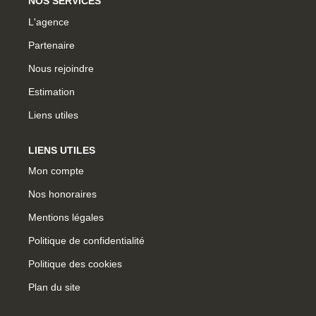
NOS SERVICES
L'agence
Partenaire
Nous rejoindre
Estimation
Liens utiles
LIENS UTILES
Mon compte
Nos honoraires
Mentions légales
Politique de confidentialité
Politique des cookies
Plan du site