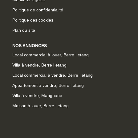
Politique de confidentialité
Politique des cookies
Plan du site
NOS ANNONCES
Local commercial à louer, Berre l etang
Villa à vendre, Berre l etang
Local commercial à vendre, Berre l etang
Appartement à vendre, Berre l etang
Villa à vendre, Marignane
Maison à louer, Berre l etang