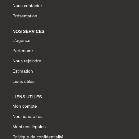
Nous contacter
Présentation
NOS SERVICES
L'agence
Partenaire
Nous rejoindre
Estimation
Liens utiles
LIENS UTILES
Mon compte
Nos honoraires
Mentions légales
Politique de confidentialité