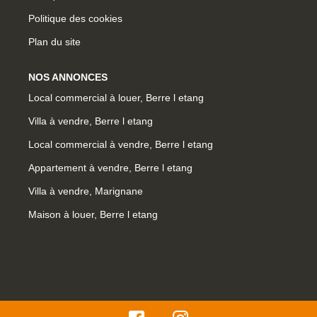
Politique des cookies
Plan du site
NOS ANNONCES
Local commercial à louer, Berre l etang
Villa à vendre, Berre l etang
Local commercial à vendre, Berre l etang
Appartement à vendre, Berre l etang
Villa à vendre, Marignane
Maison à louer, Berre l etang