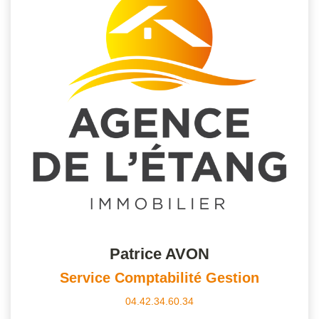
Patrice AVON
Service Comptabilité Gestion
04.42.34.60.34