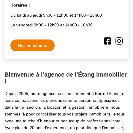
Horaires :
Du lundi au jeudi 9h00 - 12h00 et 14h00 - 18h00
Le vendredi 9h00 - 12h00 et 14h00 - 16h30
Nos honoraires
Bienvenue à l'agence de l'Étang Immobilier
!
Depuis 2005, notre agence se situe fièrement à Berre-l'Étang, et
nous connaissons les environs comme personne. Spécialisés
dans la transaction, la location et la gestion immobilière, nous
sommes là pour concrétiser tous vos projets immobiliers, le tout
avec une touche d'humour et beaucoup de professionnalisme.
Avec plus de 20 ans d'expérience, on peut dire que l'immobilier,