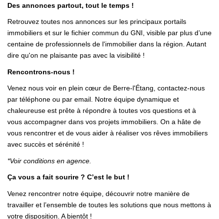
Des annonces partout, tout le temps !
Retrouvez toutes nos annonces sur les principaux portails
immobiliers et sur le fichier commun du GNI, visible par plus d’une
centaine de professionnels de l'immobilier dans la région. Autant
dire qu'on ne plaisante pas avec la visibilité !
Rencontrons-nous !
Venez nous voir en plein cœur de Berre-l'Étang, contactez-nous
par téléphone ou par email. Notre équipe dynamique et
chaleureuse est prête à répondre à toutes vos questions et à
vous accompagner dans vos projets immobiliers. On a hâte de
vous rencontrer et de vous aider à réaliser vos rêves immobiliers
avec succès et sérénité !
*Voir conditions en agence.
Ça vous a fait sourire ? C’est le but !
Venez rencontrer notre équipe, découvrir notre manière de
travailler et l’ensemble de toutes les solutions que nous mettons à
votre disposition. A bientôt !