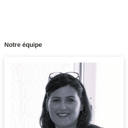
Notre équipe