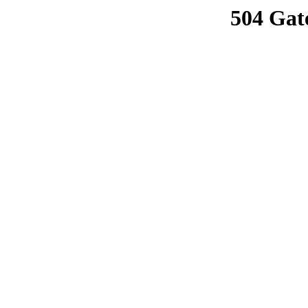
504 Gat