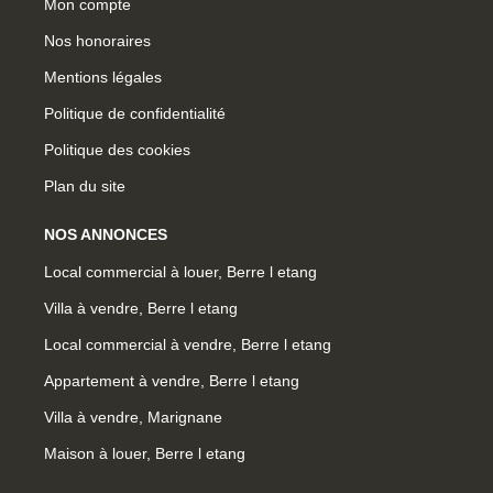
Mon compte
Nos honoraires
Mentions légales
Politique de confidentialité
Politique des cookies
Plan du site
NOS ANNONCES
Local commercial à louer, Berre l etang
Villa à vendre, Berre l etang
Local commercial à vendre, Berre l etang
Appartement à vendre, Berre l etang
Villa à vendre, Marignane
Maison à louer, Berre l etang