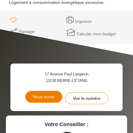
Logement à consommation énergétique excessive.
Imprimer
Partager
Calculer mon budget
17 Avenue Paul Langevin
13130
BERRE-L'ETANG
Nous écrire
Voir le numéro
Votre Conseiller :