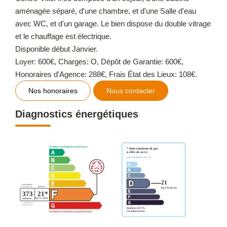
aménagée séparé, d'une chambre, et d'une Salle d'eau
avec WC, et d'un garage. Le bien dispose du double vitrage
et le chauffage est électrique.
Disponible début Janvier.
Loyer: 600€, Charges: O, Dépôt de Garantie: 600€,
Honoraires d'Agence: 288€, Frais État des Lieux: 108€.
Nos honoraires
Nous contacter
Diagnostics énergétiques