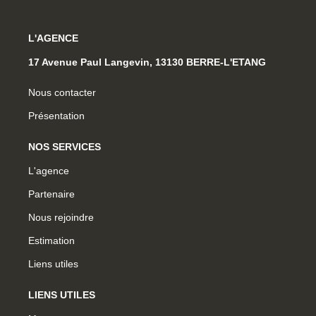
L'AGENCE
17 Avenue Paul Langevin, 13130 BERRE-L'ETANG
Nous contacter
Présentation
NOS SERVICES
L'agence
Partenaire
Nous rejoindre
Estimation
Liens utiles
LIENS UTILES