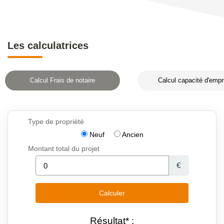
Les calculatrices
Calcul Frais de notaire
Calcul capacité d'empr