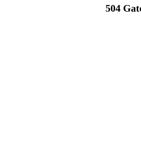
504 Gat