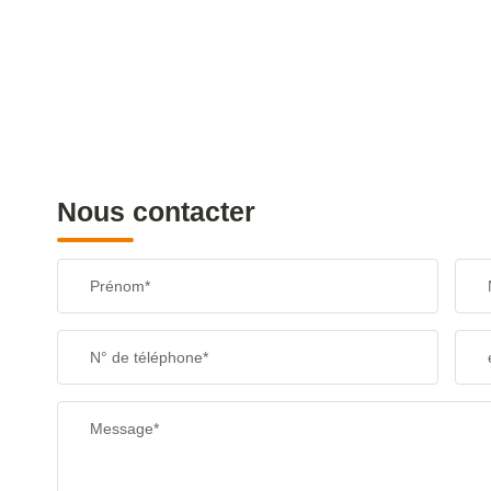
Nous contacter
Prénom*
N° de téléphone*
Message*