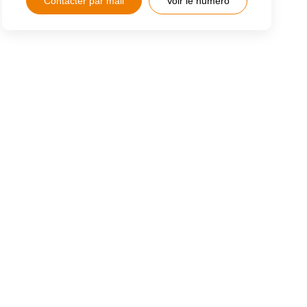
Contacter par mail
Voir le numéro