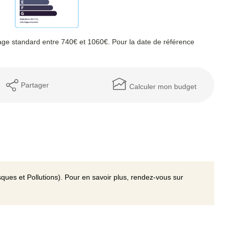
ge standard entre 740€ et 1060€. Pour la date de référence
Partager
Calculer mon budget
ques et Pollutions). Pour en savoir plus, rendez-vous sur