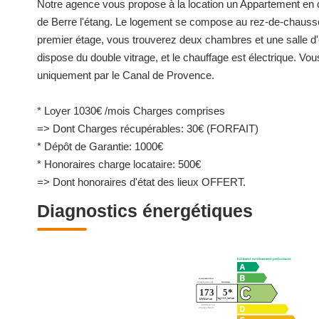
Notre agence vous propose à la location un Appartement en 
de Berre l'étang. Le logement se compose au rez-de-chaussé
premier étage, vous trouverez deux chambres et une salle d
dispose du double vitrage, et le chauffage est électrique. Vou
uniquement par le Canal de Provence.
* Loyer 1030€ /mois Charges comprises
=> Dont Charges récupérables: 30€ (FORFAIT)
* Dépôt de Garantie: 1000€
* Honoraires charge locataire: 500€
=> Dont honoraires d'état des lieux OFFERT.
Diagnostics énergétiques