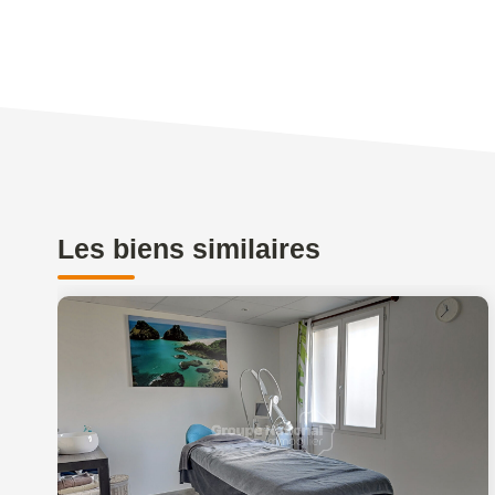
Les biens similaires