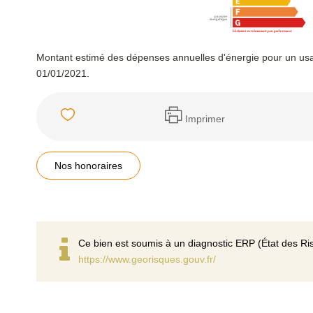
Montant estimé des dépenses annuelles d'énergie pour un usa
01/01/2021.
Imprimer
Nos honoraires
Ce bien est soumis à un diagnostic ERP (État des Ris
https://www.georisques.gouv.fr/