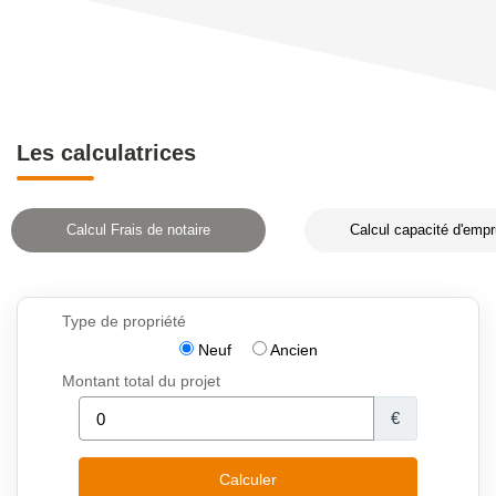
Les calculatrices
Calcul Frais de notaire
Calcul capacité d'empr