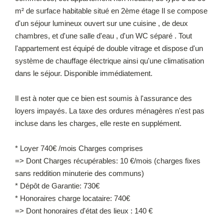
m² de surface habitable situé en 2ème étage Il se compose
d'un séjour lumineux ouvert sur une cuisine , de deux
chambres, et d'une salle d'eau , d'un WC séparé . Tout
l'appartement est équipé de double vitrage et dispose d'un
système de chauffage électrique ainsi qu'une climatisation
dans le séjour. Disponible immédiatement.
Il est à noter que ce bien est soumis à l'assurance des
loyers impayés. La taxe des ordures ménagères n'est pas
incluse dans les charges, elle reste en supplément.
* Loyer 740€ /mois Charges comprises
=> Dont Charges récupérables: 10 €/mois (charges fixes
sans reddition minuterie des communs)
* Dépôt de Garantie: 730€
* Honoraires charge locataire: 740€
=> Dont honoraires d'état des lieux : 140 €