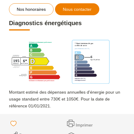
Nos honoraires
Nous contacter
Diagnostics énergétiques
Montant estimé des dépenses annuelles d'énergie pour un
usage standard entre 730€ et 1050€. Pour la date de
référence 01/01/2021.
Imprimer