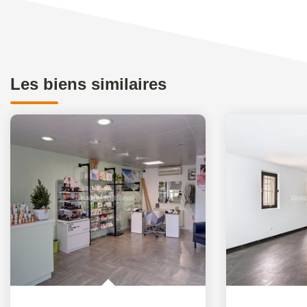
Les biens similaires