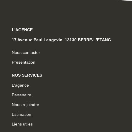
L'AGENCE
17 Avenue Paul Langevin, 13130 BERRE-L'ETANG
Nous contacter
Présentation
NOS SERVICES
L'agence
Partenaire
Nous rejoindre
Estimation
Liens utiles