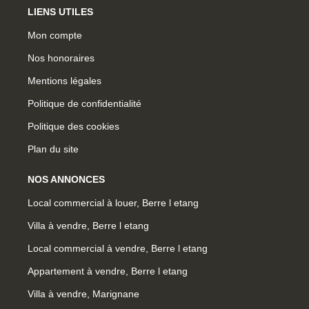
LIENS UTILES
Mon compte
Nos honoraires
Mentions légales
Politique de confidentialité
Politique des cookies
Plan du site
NOS ANNONCES
Local commercial à louer, Berre l etang
Villa à vendre, Berre l etang
Local commercial à vendre, Berre l etang
Appartement à vendre, Berre l etang
Villa à vendre, Marignane