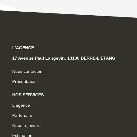
L'AGENCE
17 Avenue Paul Langevin, 13130 BERRE-L'ETANG
Nous contacter
Présentation
NOS SERVICES
L'agence
Partenaire
Nous rejoindre
Estimation