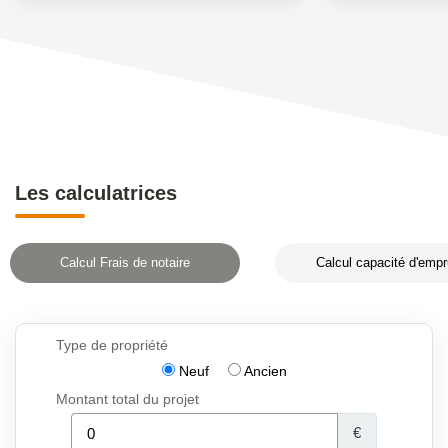
Les calculatrices
Calcul Frais de notaire
Calcul capacité d'empr