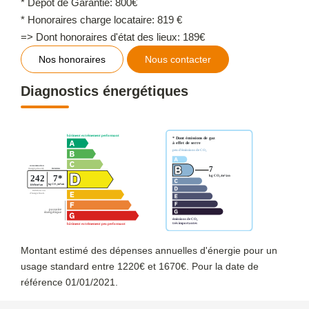
* Dépôt de Garantie: 800€
* Honoraires charge locataire: 819 €
=> Dont honoraires d'état des lieux: 189€
Nos honoraires
Nous contacter
Diagnostics énergétiques
Montant estimé des dépenses annuelles d'énergie pour un
usage standard entre 1220€ et 1670€. Pour la date de
référence 01/01/2021.