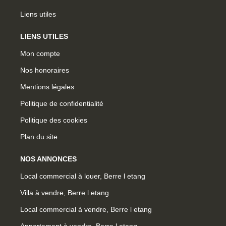
Liens utiles
LIENS UTILES
Mon compte
Nos honoraires
Mentions légales
Politique de confidentialité
Politique des cookies
Plan du site
NOS ANNONCES
Local commercial à louer, Berre l etang
Villa à vendre, Berre l etang
Local commercial à vendre, Berre l etang
Appartement à vendre, Berre l etang