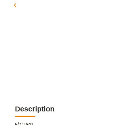
Description
Réf : LAZH