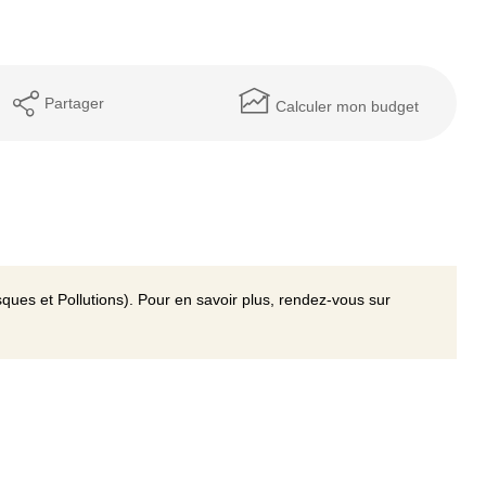
Partager
Calculer mon budget
ques et Pollutions). Pour en savoir plus, rendez-vous sur