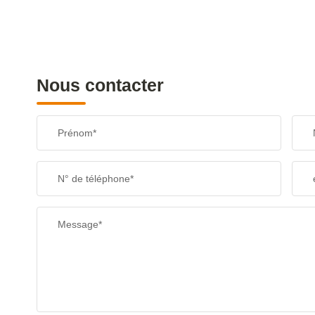
Nous contacter
Prénom*
N° de téléphone*
Message*