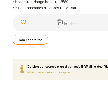
* Honoraires charge locataire: 858€
=> Dont honoraires d'état des lieux: 198€
Imprimer
Nos honoraires
Ce bien est soumis à un diagnostic ERP (État des Ris
https://www.georisques.gouv.fr/