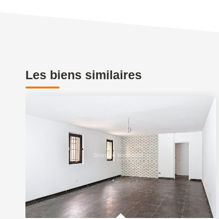
Les biens similaires