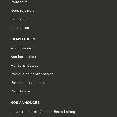
Partenaire
Nous rejoindre
Estimation
Liens utiles
LIENS UTILES
Mon compte
Nos honoraires
Mentions légales
Politique de confidentialité
Politique des cookies
Plan du site
NOS ANNONCES
Local commercial à louer, Berre l etang