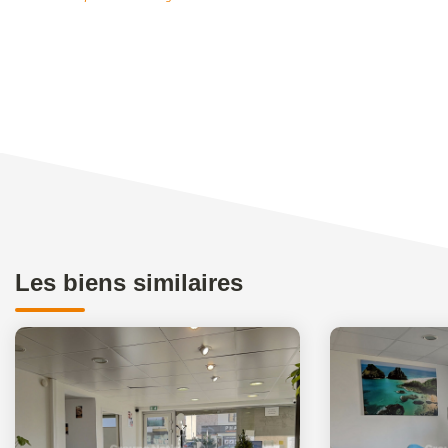
Les biens similaires