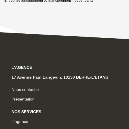
Entreprise juridiquement et financièrement indépendante
L'AGENCE
17 Avenue Paul Langevin, 13130 BERRE-L'ETANG
Nous contacter
Présentation
NOS SERVICES
L'agence