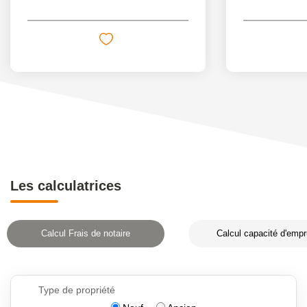
Les calculatrices
Calcul Frais de notaire
Calcul capacité d'empr