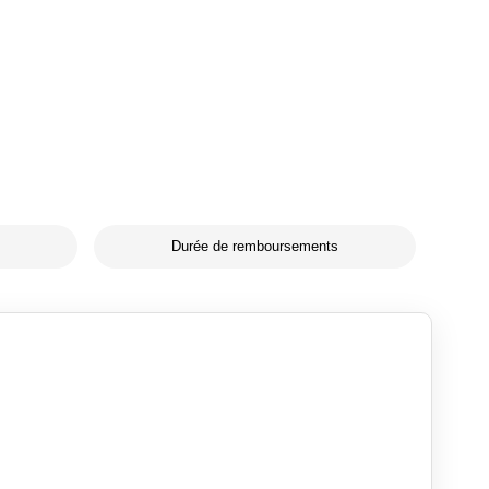
Durée de remboursements