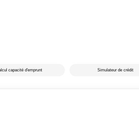
lcul capacité d'emprunt
Simulateur de crédit