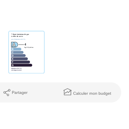
Partager
Calculer mon budget