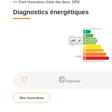
=> Dont honoraires d'état des lieux: 285€
Diagnostics énergétiques
Imprimer
Nos honoraires