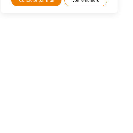
Contacter par mail
Voir le numéro