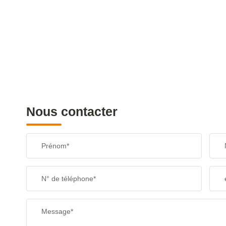
Nous contacter
Prénom*
N° de téléphone*
Message*