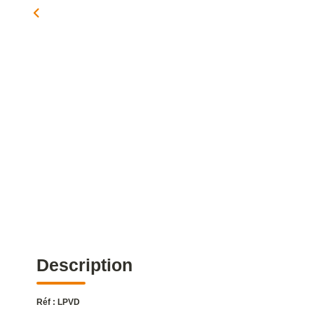
Description
Réf : LPVD