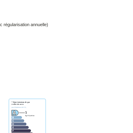
c régularisation annuelle)