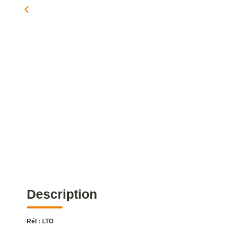
Description
Réf : LTO