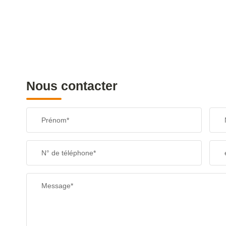
Nous contacter
Prénom*
N° de téléphone*
Message*