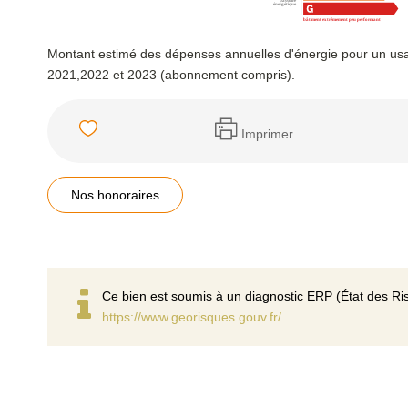
Montant estimé des dépenses annuelles d'énergie pour un us
2021,2022 et 2023 (abonnement compris).
Imprimer
Nos honoraires
Ce bien est soumis à un diagnostic ERP (État des Ris
https://www.georisques.gouv.fr/