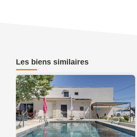
Les biens similaires