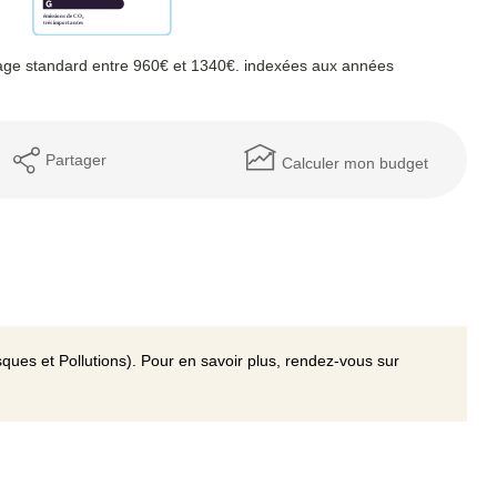
age standard entre 960€ et 1340€. indexées aux années
Partager
Calculer mon budget
ques et Pollutions). Pour en savoir plus, rendez-vous sur