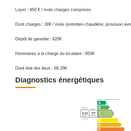
Loyer : 850 € / mois charges comprises
Dont charges : 30€ / mois (entretien chaudière, provision ave
Dépôt de garantie : 820€
Honoraires à la charge du locataire : 850€
Dont état des lieux : 86.39€
Diagnostics énergétiques