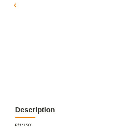
Description
Réf : LSO