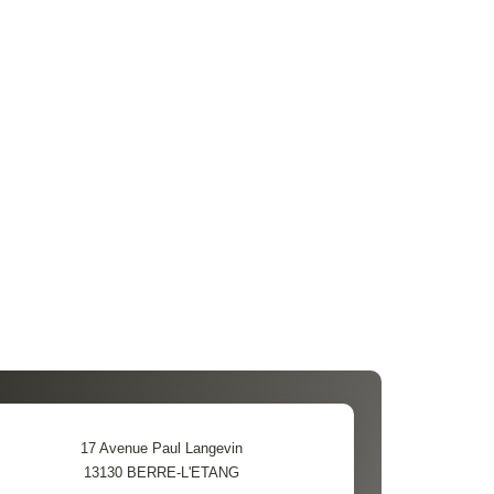
17 Avenue Paul Langevin
13130
BERRE-L'ETANG