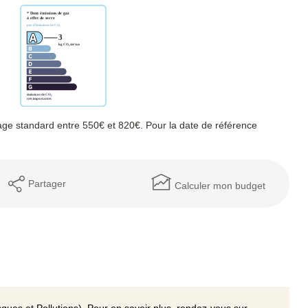
ge standard entre 550€ et 820€. Pour la date de référence
Partager
Calculer mon budget