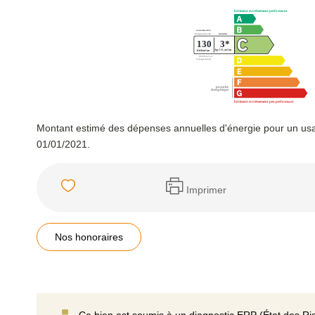
Montant estimé des dépenses annuelles d'énergie pour un usa
01/01/2021.
Imprimer
Nos honoraires