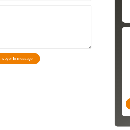
nvoyer le message