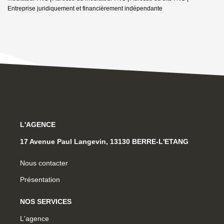
Entreprise juridiquement et financièrement indépendante
L'AGENCE
17 Avenue Paul Langevin, 13130 BERRE-L'ETANG
Nous contacter
Présentation
NOS SERVICES
L'agence