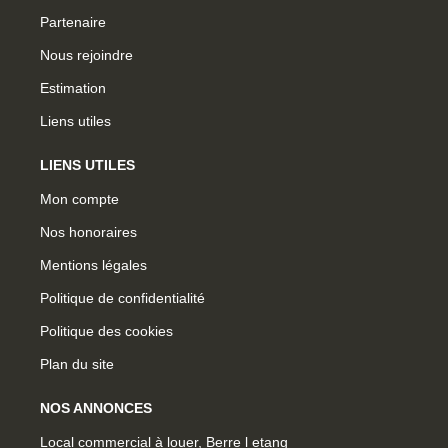
Partenaire
Nous rejoindre
Estimation
Liens utiles
LIENS UTILES
Mon compte
Nos honoraires
Mentions légales
Politique de confidentialité
Politique des cookies
Plan du site
NOS ANNONCES
Local commercial à louer, Berre l etang