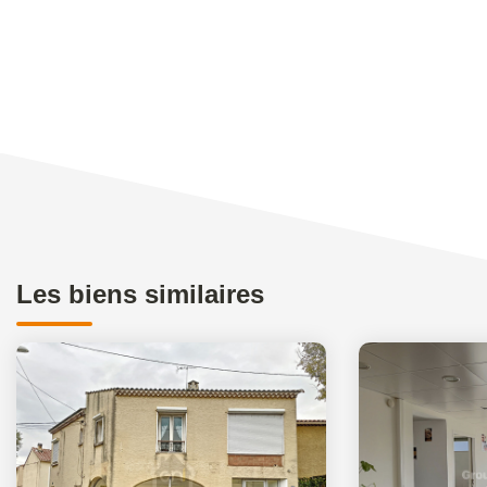
Les biens similaires