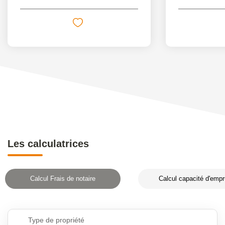
Les calculatrices
Calcul Frais de notaire
Calcul capacité d'empr