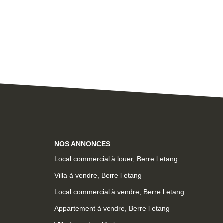
NOS ANNONCES
Local commercial à louer, Berre l etang
Villa à vendre, Berre l etang
Local commercial à vendre, Berre l etang
Appartement à vendre, Berre l etang