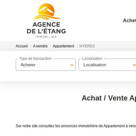
Achet
Accueil
A vendre
Appartement
HYERES
Type de transaction
Localisation
Acheter
Localisation
Achat / Vente 
Sur notre site consultez les annonces immobilière de Appartement à