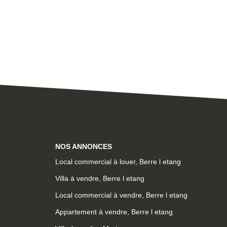
NOS ANNONCES
Local commercial à louer, Berre l etang
Villa à vendre, Berre l etang
Local commercial à vendre, Berre l etang
Appartement à vendre, Berre l etang