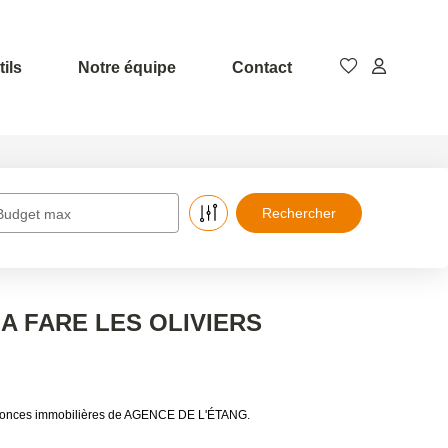
ils
Notre équipe
Contact
Budget max
à LA FARE LES OLIVIERS
annonces immobilières de AGENCE DE L'ÉTANG.