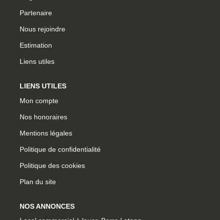
Partenaire
Nous rejoindre
Estimation
Liens utiles
LIENS UTILES
Mon compte
Nos honoraires
Mentions légales
Politique de confidentialité
Politique des cookies
Plan du site
NOS ANNONCES