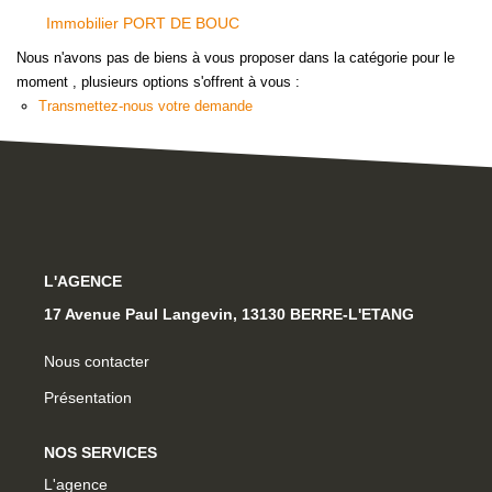
OUTILS
Immobilier PORT DE BOUC
Nous n'avons pas de biens à vous proposer dans la catégorie pour le
moment , plusieurs options s'offrent à vous :
NOTRE ÉQUIPE
Transmettez-nous votre demande
CONTACT
L'AGENCE
17 Avenue Paul Langevin, 13130 BERRE-L'ETANG
Nous contacter
Présentation
NOS SERVICES
L'agence