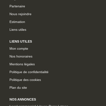
Partenaire
Nous rejoindre
Estimation
Liens utiles
LIENS UTILES
Mon compte
Nos honoraires
Mentions légales
Politique de confidentialité
Politique des cookies
Plan du site
NOS ANNONCES