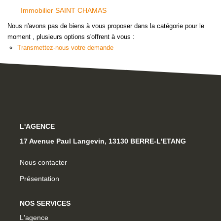
OUTILS
Immobilier SAINT CHAMAS
Nous n'avons pas de biens à vous proposer dans la catégorie pour le
moment , plusieurs options s'offrent à vous :
NOTRE ÉQUIPE
Transmettez-nous votre demande
CONTACT
L'AGENCE
17 Avenue Paul Langevin, 13130 BERRE-L'ETANG
Nous contacter
Présentation
NOS SERVICES
L'agence